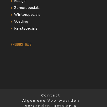
Baasje
Zomerspecials
Winterspecials
Voeding
Kerstspecials
Product tags
Contact
Algemene Voorwaarden
Verzenden, Betalen &