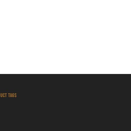
uct tags