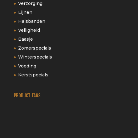
Verzorging
Lijnen
Halsbanden
Veiligheid
Baasje
Zomerspecials
Winterspecials
Voeding
Kerstspecials
Product tags