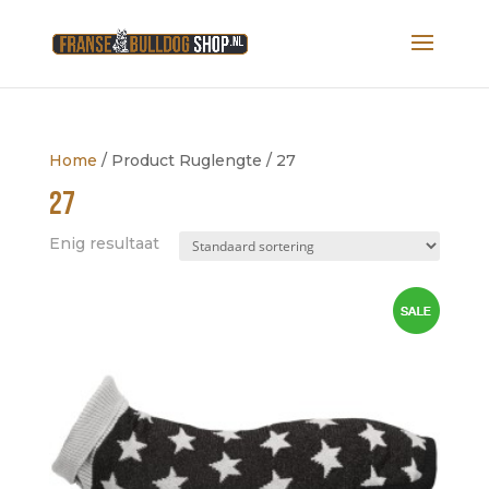
Home
/ Product Ruglengte / 27
27
Enig resultaat