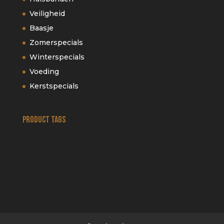
Veiligheid
Baasje
Zomerspecials
Winterspecials
Voeding
Kerstspecials
Product tags