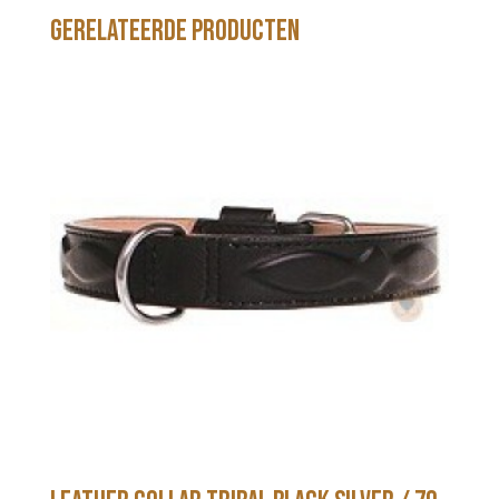
Gerelateerde producten