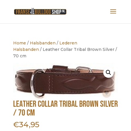
Home
/
Halsbanden
/
Lederen
Halsbanden
/ Leather Collar Tribal Brown Silver /
70 cm
Leather Collar Tribal Brown Silver
/ 70 cm
€
34,95