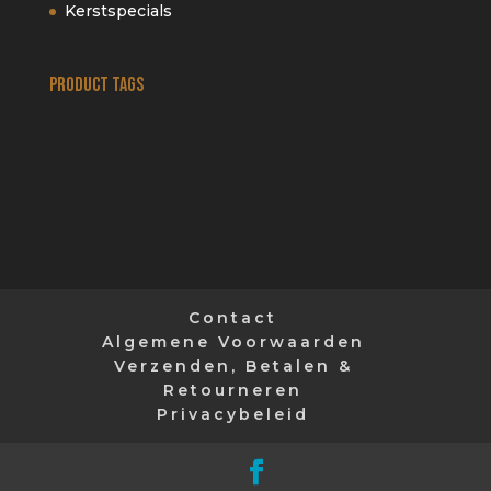
Kerstspecials
Product tags
Contact
Algemene Voorwaarden
Verzenden, Betalen &
Retourneren
Privacybeleid