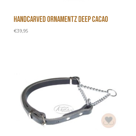
Handcarved Ornamentz Deep Cacao
€
39,95