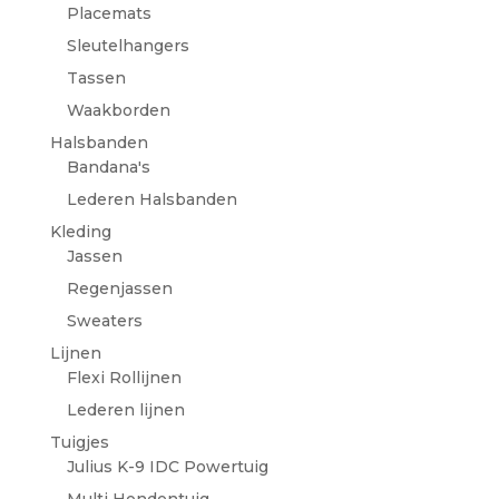
Placemats
Sleutelhangers
Tassen
Waakborden
Halsbanden
Bandana's
Lederen Halsbanden
Kleding
Jassen
Regenjassen
Sweaters
Lijnen
Flexi Rollijnen
Lederen lijnen
Tuigjes
Julius K-9 IDC Powertuig